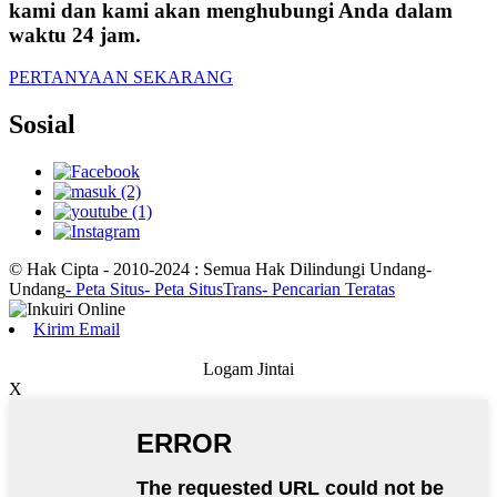
kami dan kami akan menghubungi Anda dalam
waktu 24 jam.
PERTANYAAN SEKARANG
Sosial
© Hak Cipta - 2010-2024 : Semua Hak Dilindungi Undang-
Undang
- Peta Situs
- Peta SitusTrans
- Pencarian Teratas
Kirim Email
Logam Jintai
X