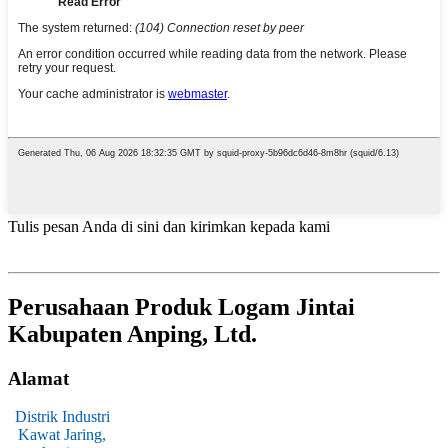
Tulis pesan Anda di sini dan kirimkan kepada kami
Perusahaan Produk Logam Jintai
Kabupaten Anping, Ltd.
Alamat
Distrik Industri
Kawat Jaring,