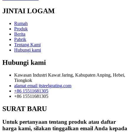
JINTAI LOGAM
Rumah
Produk
Berita
Pabrik
Tentang Kami
Hubungi kami
Hubungi kami
Kawasan Industri Kawat Jaring, Kabupaten Anping, Hebei,
Tiongkok
alamat email jtsteelgrating.com
+86 15511681305
+86 15511681305
SURAT BARU
Untuk pertanyaan tentang produk atau daftar
harga kami, silakan tinggalkan email Anda kepada