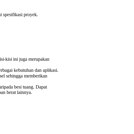
 spesifikasi proyek.
si-kisi ini juga merupakan
rbagai kebutuhan dan aplikasi.
sel sehingga memberikan
ripada besi tuang. Dapat
an berat lainnya.