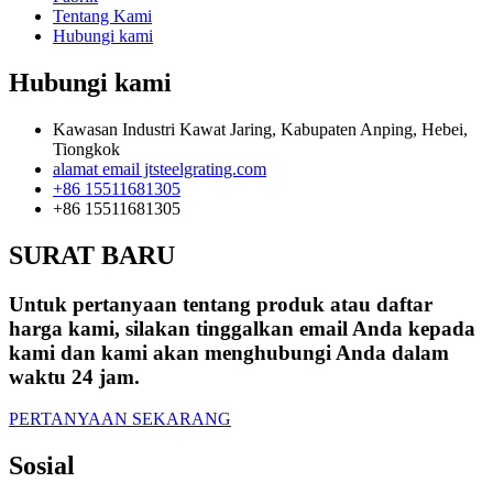
Tentang Kami
Hubungi kami
Hubungi kami
Kawasan Industri Kawat Jaring, Kabupaten Anping, Hebei,
Tiongkok
alamat email jtsteelgrating.com
+86 15511681305
+86 15511681305
SURAT BARU
Untuk pertanyaan tentang produk atau daftar
harga kami, silakan tinggalkan email Anda kepada
kami dan kami akan menghubungi Anda dalam
waktu 24 jam.
PERTANYAAN SEKARANG
Sosial