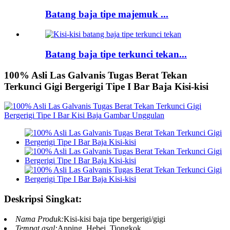
Batang baja tipe majemuk ...
Batang baja tipe terkunci tekan...
100% Asli Las Galvanis Tugas Berat Tekan
Terkunci Gigi Bergerigi Tipe I Bar Baja Kisi-kisi
Deskripsi Singkat:
Nama Produk:
Kisi-kisi baja tipe bergerigi/gigi
Tempat asal:
Anping, Hebei, Tiongkok