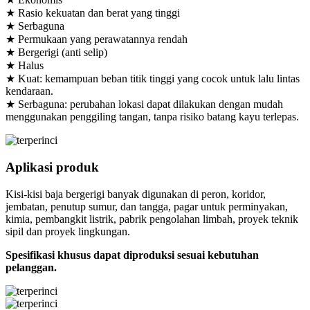
★ Rasio kekuatan dan berat yang tinggi
★ Serbaguna
★ Permukaan yang perawatannya rendah
★ Bergerigi (anti selip)
★ Halus
★ Kuat: kemampuan beban titik tinggi yang cocok untuk lalu lintas
kendaraan.
★ Serbaguna: perubahan lokasi dapat dilakukan dengan mudah
menggunakan penggiling tangan, tanpa risiko batang kayu terlepas.
Aplikasi produk
Kisi-kisi baja bergerigi banyak digunakan di peron, koridor,
jembatan, penutup sumur, dan tangga, pagar untuk perminyakan,
kimia, pembangkit listrik, pabrik pengolahan limbah, proyek teknik
sipil dan proyek lingkungan.
Spesifikasi khusus dapat diproduksi sesuai kebutuhan
pelanggan.