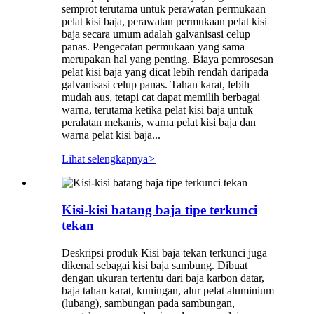
semprot terutama untuk perawatan permukaan
pelat kisi baja, perawatan permukaan pelat kisi
baja secara umum adalah galvanisasi celup
panas. Pengecatan permukaan yang sama
merupakan hal yang penting. Biaya pemrosesan
pelat kisi baja yang dicat lebih rendah daripada
galvanisasi celup panas. Tahan karat, lebih
mudah aus, tetapi cat dapat memilih berbagai
warna, terutama ketika pelat kisi baja untuk
peralatan mekanis, warna pelat kisi baja dan
warna pelat kisi baja...
Lihat selengkapnya
>
Kisi-kisi batang baja tipe terkunci
tekan
Deskripsi produk Kisi baja tekan terkunci juga
dikenal sebagai kisi baja sambung. Dibuat
dengan ukuran tertentu dari baja karbon datar,
baja tahan karat, kuningan, alur pelat aluminium
(lubang), sambungan pada sambungan,