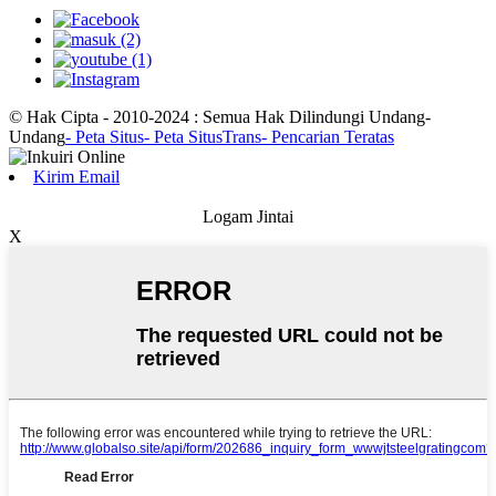
© Hak Cipta - 2010-2024 : Semua Hak Dilindungi Undang-
Undang
- Peta Situs
- Peta SitusTrans
- Pencarian Teratas
Kirim Email
Logam Jintai
X