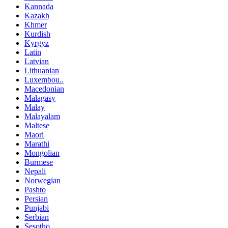
Kannada
Kazakh
Khmer
Kurdish
Kyrgyz
Latin
Latvian
Lithuanian
Luxembou..
Macedonian
Malagasy
Malay
Malayalam
Maltese
Maori
Marathi
Mongolian
Burmese
Nepali
Norwegian
Pashto
Persian
Punjabi
Serbian
Sesotho