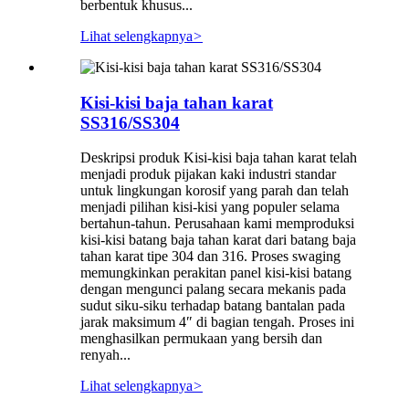
berbentuk khusus...
Lihat selengkapnya
>
Kisi-kisi baja tahan karat
SS316/SS304
Deskripsi produk Kisi-kisi baja tahan karat telah
menjadi produk pijakan kaki industri standar
untuk lingkungan korosif yang parah dan telah
menjadi pilihan kisi-kisi yang populer selama
bertahun-tahun. Perusahaan kami memproduksi
kisi-kisi batang baja tahan karat dari batang baja
tahan karat tipe 304 dan 316. Proses swaging
memungkinkan perakitan panel kisi-kisi batang
dengan mengunci palang secara mekanis pada
sudut siku-siku terhadap batang bantalan pada
jarak maksimum 4″ di bagian tengah. Proses ini
menghasilkan permukaan yang bersih dan
renyah...
Lihat selengkapnya
>