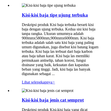
Kisi-kisi baja tipe ujung terbuka
Deskripsi produk Kisi baja terbuka berarti kisi
baja dengan ujung terbuka. Kedua sisi kisi baja
tanpa rangka. Ukuran umumnya adalah
900mmx5800mm,900mmx6000mm. Kisi baja
terbuka adalah salah satu kisi baja yang paling
umum digunakan, juga disebut kisi batang logam
terbuka. Kisi baja las terbuat dari baja karbon
atau baja tahan karat. Kisi baja las memiliki
permukaan antiselip, tahan korosi, fungsi
drainase yang baik, kekuatan dan kapasitas
beban yang tinggi. Jadi, kisi baja las banyak
digunakan sebagai ...
Lihat selengkapnya
>
Kisi-kisi baja jenis cat semprot
Deskripsi produk Kisi-kisi baja yang dicat