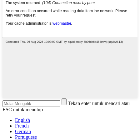
Tekan enter untuk mencari atau
ESC untuk menutup
English
French
German
Portuguese