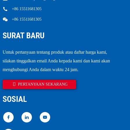
+86 15511681305
+86 15511681305
SURAT BARU
Untuk pertanyaan tentang produk atau daftar harga kami,
silakan tinggalkan email Anda kepada kami dan kami akan
menghubungi Anda dalam waktu 24 jam.
PERTANYAAN SEKARANG
SOSIAL