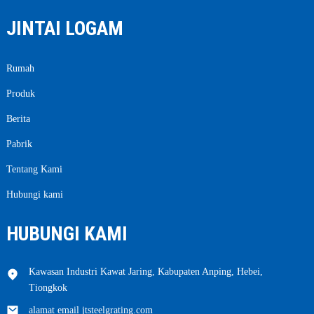
JINTAI LOGAM
Rumah
Produk
Berita
Pabrik
Tentang Kami
Hubungi kami
HUBUNGI KAMI
Kawasan Industri Kawat Jaring, Kabupaten Anping, Hebei,
Tiongkok
alamat email jtsteelgrating.com