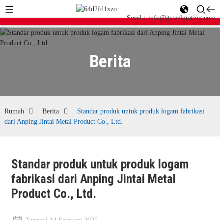
Surel：info@jtsteelgrating.com
Berita
Rumah
Berita
Standar produk untuk produk logam fabrikasi
dari Anping Jintai Metal Product Co., Ltd.
Standar produk untuk produk logam
fabrikasi dari Anping Jintai Metal
Product Co., Ltd.