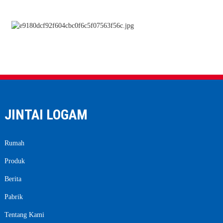
JINTAI LOGAM
Rumah
Produk
Berita
Pabrik
Tentang Kami