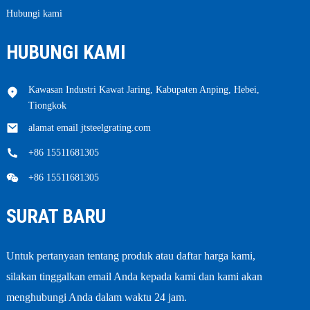
Hubungi kami
HUBUNGI KAMI
Kawasan Industri Kawat Jaring, Kabupaten Anping, Hebei,
Tiongkok
alamat email jtsteelgrating.com
+86 15511681305
+86 15511681305
SURAT BARU
Untuk pertanyaan tentang produk atau daftar harga kami,
silakan tinggalkan email Anda kepada kami dan kami akan
menghubungi Anda dalam waktu 24 jam.