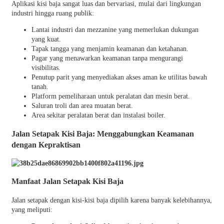
Aplikasi kisi baja sangat luas dan bervariasi, mulai dari lingkungan
industri hingga ruang publik:
Lantai industri dan mezzanine yang memerlukan dukungan
yang kuat.
Tapak tangga yang menjamin keamanan dan ketahanan.
Pagar yang menawarkan keamanan tanpa mengurangi
visibilitas.
Penutup parit yang menyediakan akses aman ke utilitas bawah
tanah.
Platform pemeliharaan untuk peralatan dan mesin berat.
Saluran troli dan area muatan berat.
Area sekitar peralatan berat dan instalasi boiler.
Jalan Setapak Kisi Baja: Menggabungkan Keamanan
dengan Kepraktisan
Manfaat Jalan Setapak Kisi Baja
Jalan setapak dengan kisi-kisi baja dipilih karena banyak kelebihannya,
yang meliputi: