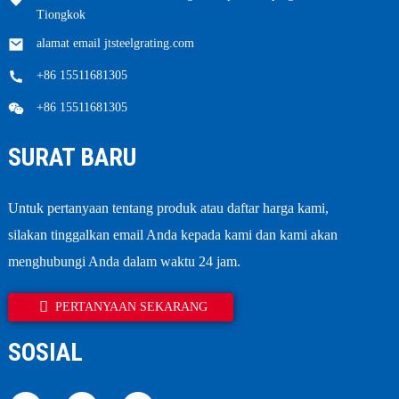
Tiongkok
alamat email jtsteelgrating.com
+86 15511681305
+86 15511681305
SURAT BARU
Untuk pertanyaan tentang produk atau daftar harga kami,
silakan tinggalkan email Anda kepada kami dan kami akan
menghubungi Anda dalam waktu 24 jam.
PERTANYAAN SEKARANG
SOSIAL