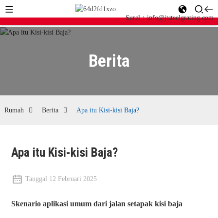
Surel：info@jtsteelgrating.com
Berita
Rumah
Berita
Apa itu Kisi-kisi Baja?
Apa itu Kisi-kisi Baja?
Tanggal 12 Februari 2025
Skenario aplikasi umum dari jalan setapak kisi baja