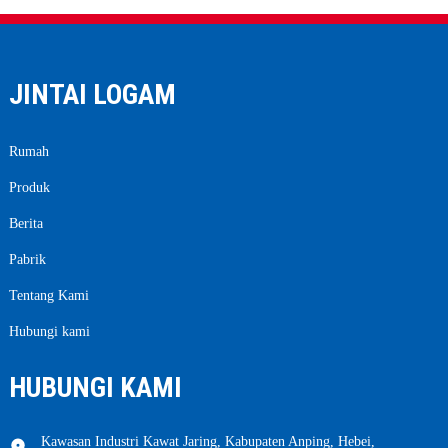
JINTAI LOGAM
Rumah
Produk
Berita
Pabrik
Tentang Kami
Hubungi kami
HUBUNGI KAMI
Kawasan Industri Kawat Jaring, Kabupaten Anping, Hebei,