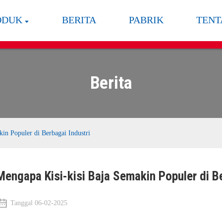
ODUK
BERITA
PABRIK
TENT
Berita
in Populer di Berbagai Industri
Mengapa Kisi-kisi Baja Semakin Populer di Be
Tanggal 06-02-2025