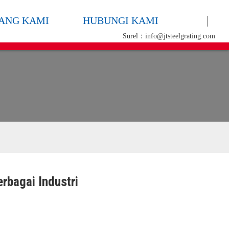
ANG KAMI
HUBUNGI KAMI
Surel：info@jtsteelgrating.com
rbagai Industri